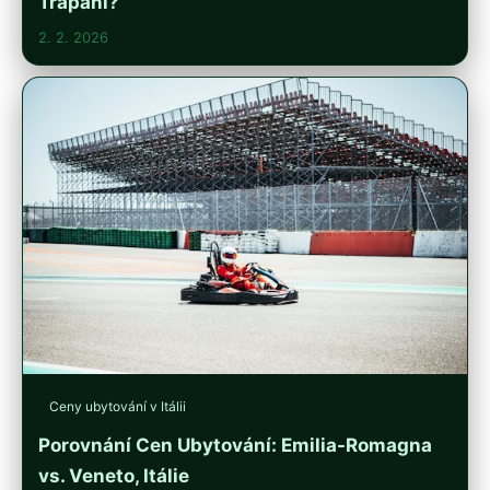
Trapani?
2. 2. 2026
Ceny ubytování v Itálii
Porovnání Cen Ubytování: Emilia-Romagna
vs. Veneto, Itálie