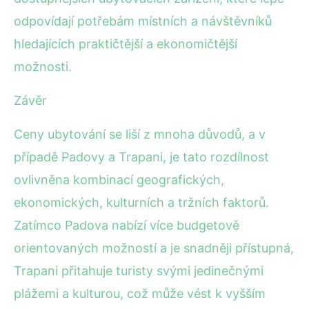
odpovídají potřebám místních a návštěvníků
hledajících praktičtější a ekonomičtější
možnosti.
Závěr
Ceny ubytování se liší z mnoha důvodů, a v
případě Padovy a Trapani, je tato rozdílnost
ovlivněna kombinací geografických,
ekonomických, kulturních a tržních faktorů.
Zatímco Padova nabízí více budgetově
orientovaných možností a je snadněji přístupná,
Trapani přitahuje turisty svými jedinečnými
plážemi a kulturou, což může vést k vyšším