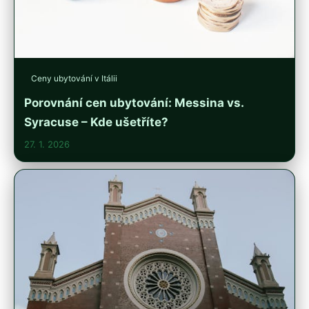
Ceny ubytování v Itálii
Porovnání cen ubytování: Messina vs.
Syracuse – Kde ušetříte?
27. 1. 2026