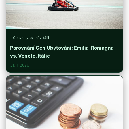
Ceny ubytování v Itálii
Porovnání Cen Ubytování: Emilia-Romagna
vs. Veneto, Itálie
31. 1. 2026