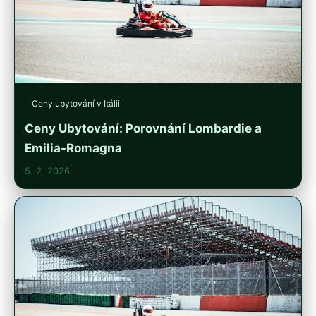
Ceny ubytování v Itálii
Ceny Ubytování: Porovnání Lombardie a
Emilia-Romagna
5. 2. 2026