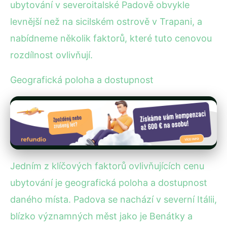
ubytování v severoitalské Padově obvykle
levnější než na sicilském ostrově v Trapani, a
nabídneme několik faktorů, které tuto cenovou
rozdílnost ovlivňují.
Geografická poloha a dostupnost
Jedním z klíčových faktorů ovlivňujících cenu
ubytování je geografická poloha a dostupnost
daného místa. Padova se nachází v severní Itálii,
blízko významných měst jako je Benátky a