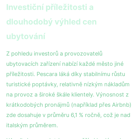
Investiční příležitosti a
dlouhodobý výhled cen
ubytování
Z pohledu investorů a provozovatelů
ubytovacích zařízení nabízí každé město jiné
příležitosti. Pescara láká díky stabilnímu růstu
turistické poptávky, relativně nízkým nákladům
na provoz a široké škále klientely. Výnosnost z
krátkodobých pronájmů (například přes Airbnb)
zde dosahuje v průměru 6,1 % ročně, což je nad
italským průměrem.