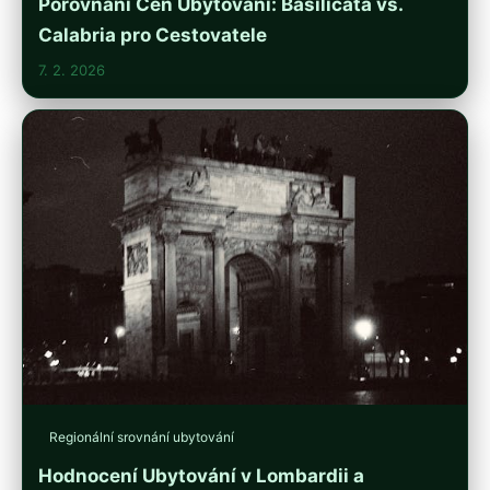
Porovnání Cen Ubytování: Basilicata vs.
Calabria pro Cestovatele
7. 2. 2026
Regionální srovnání ubytování
Hodnocení Ubytování v Lombardii a