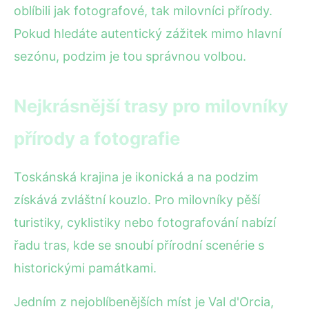
oblíbili jak fotografové, tak milovníci přírody.
Pokud hledáte autentický zážitek mimo hlavní
sezónu, podzim je tou správnou volbou.
Nejkrásnější trasy pro milovníky
přírody a fotografie
Toskánská krajina je ikonická a na podzim
získává zvláštní kouzlo. Pro milovníky pěší
turistiky, cyklistiky nebo fotografování nabízí
řadu tras, kde se snoubí přírodní scenérie s
historickými památkami.
Jedním z nejoblíbenějších míst je Val d'Orcia,