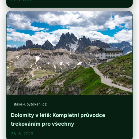
italie-ubytovani.cz
Dolomity v létě: Kompletní průvodce
trekováním pro všechny
26. 6. 2026