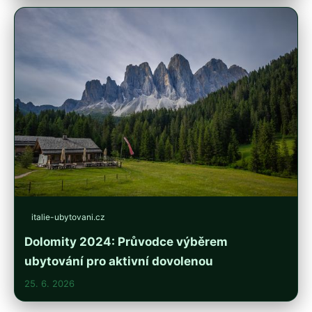
italie-ubytovani.cz
Dolomity 2024: Průvodce výběrem
ubytování pro aktivní dovolenou
25. 6. 2026