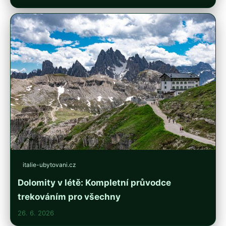
italie-ubytovani.cz
Dolomity v létě: Kompletní průvodce
trekováním pro všechny
26. 6. 2026