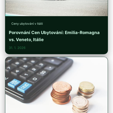
Ceny ubytování v Itálii
Porovnání Cen Ubytování: Emilia-Romagna
vs. Veneto, Itálie
31. 1. 2026