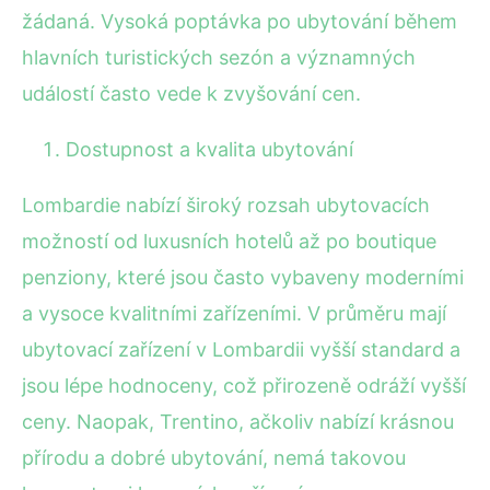
žádaná. Vysoká poptávka po ubytování během
hlavních turistických sezón a významných
událostí často vede k zvyšování cen.
Dostupnost a kvalita ubytování
Lombardie nabízí široký rozsah ubytovacích
možností od luxusních hotelů až po boutique
penziony, které jsou často vybaveny moderními
a vysoce kvalitními zařízeními. V průměru mají
ubytovací zařízení v Lombardii vyšší standard a
jsou lépe hodnoceny, což přirozeně odráží vyšší
ceny. Naopak, Trentino, ačkoliv nabízí krásnou
přírodu a dobré ubytování, nemá takovou