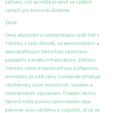
zařízení, což se může projevit ve vyšších
cenách pro koncové uživatele.
Závěr
Ceny ubytování v Lombardii jsou vyšší než v
Trentinu z řady důvodů, od ekonomických a
demografických faktorů po turistickou
popularitu a kvalitu infrastruktury. Zatímco
Trentino nabízí krásnou přírodu a příjemnou
atmosféru za nižší ceny, Lombardie přitahuje
návštěvníky svým bohatstvím, luxusem a
mezinárodním významem. Chápání těchto
faktorů může pomoci cestovatelům lépe
plánovat svou návštěvu a rozpočet, ať už se