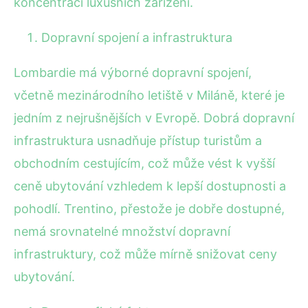
koncentraci luxusních zařízení.
Dopravní spojení a infrastruktura
Lombardie má výborné dopravní spojení,
včetně mezinárodního letiště v Miláně, které je
jedním z nejrušnějších v Evropě. Dobrá dopravní
infrastruktura usnadňuje přístup turistům a
obchodním cestujícím, což může vést k vyšší
ceně ubytování vzhledem k lepší dostupnosti a
pohodlí. Trentino, přestože je dobře dostupné,
nemá srovnatelné množství dopravní
infrastruktury, což může mírně snižovat ceny
ubytování.