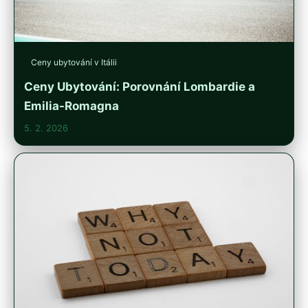
Ceny ubytování v Itálii
Ceny Ubytování: Porovnání Lombardie a
Emilia-Romagna
5. 2. 2026