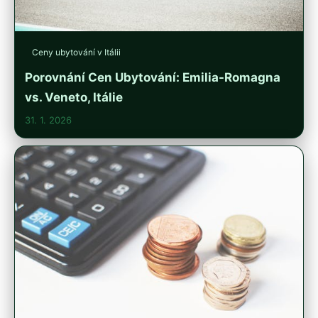
Ceny ubytování v Itálii
Porovnání Cen Ubytování: Emilia-Romagna
vs. Veneto, Itálie
31. 1. 2026