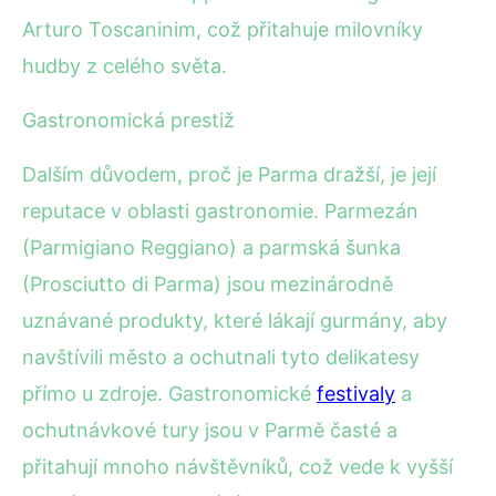
Arturo Toscaninim, což přitahuje milovníky
hudby z celého světa.
Gastronomická prestiž
Dalším důvodem, proč je Parma dražší, je její
reputace v oblasti gastronomie. Parmezán
(Parmigiano Reggiano) a parmská šunka
(Prosciutto di Parma) jsou mezinárodně
uznávané produkty, které lákají gurmány, aby
navštívili město a ochutnali tyto delikatesy
přímo u zdroje. Gastronomické
festivaly
a
ochutnávkové tury jsou v Parmě časté a
přitahují mnoho návštěvníků, což vede k vyšší