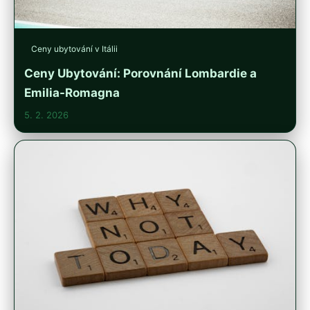
Ceny ubytování v Itálii
Ceny Ubytování: Porovnání Lombardie a
Emilia-Romagna
5. 2. 2026