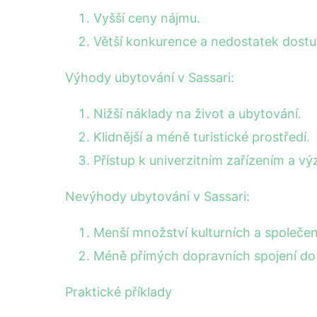
Vyšší ceny nájmu.
Větší konkurence a nedostatek dostu
Výhody ubytování v Sassari:
Nižší náklady na život a ubytování.
Klidnější a méně turistické prostředí.
Přístup k univerzitním zařízením a v
Nevýhody ubytování v Sassari:
Menší množství kulturních a společen
Méně přímých dopravních spojení do da
Praktické příklady