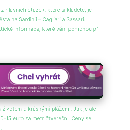
 hlavních otázek, které si kladete, je
 na Sardinii – Cagliari a Sassari.
tické informace, které vám pomohou při
 životem a krásnými plážemi. Jak je ale
0-15 euro za metr čtvereční. Ceny se
.