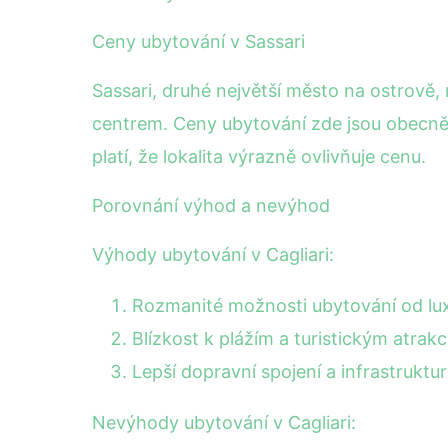
Ceny ubytování v Sassari
Sassari, druhé největší město na ostrově,
centrem. Ceny ubytování zde jsou obecně n
platí, že lokalita výrazně ovlivňuje cenu.
Porovnání výhod a nevýhod
Výhody ubytování v Cagliari:
Rozmanité možnosti ubytování od lu
Blízkost k plážím a turistickým atrakc
Lepší dopravní spojení a infrastruktur
Nevýhody ubytování v Cagliari: