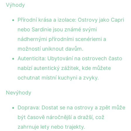
Výhody
Přírodní krása a izolace: Ostrovy jako Capri
nebo Sardinie jsou známé svými
nádhernými přírodními scenériemi a
možností uniknout davům.
Autenticita: Ubytování na ostrovech často
nabízí autentický zážitek, kde můžete
ochutnat místní kuchyni a zvyky.
Nevýhody
Doprava: Dostat se na ostrovy a zpět může
být časově náročnější a dražší, což
zahrnuje lety nebo trajekty.