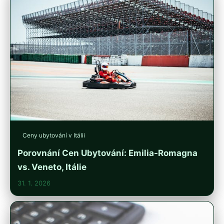
Ceny ubytování v Itálii
Porovnání Cen Ubytování: Emilia-Romagna
vs. Veneto, Itálie
31. 1. 2026