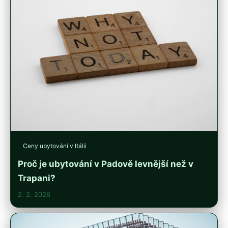
Ceny ubytování v Itálii
Proč je ubytování v Padově levnější než v
Trapani?
2. 2. 2026