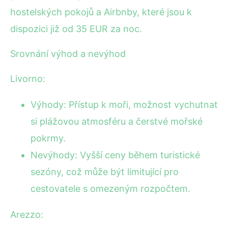
hostelských pokojů a Airbnby, které jsou k
dispozici již od 35 EUR za noc.
Srovnání výhod a nevýhod
Livorno:
Výhody: Přístup k moři, možnost vychutnat
si plážovou atmosféru a čerstvé mořské
pokrmy.
Nevýhody: Vyšší ceny během turistické
sezóny, což může být limitující pro
cestovatele s omezeným rozpočtem.
Arezzo: