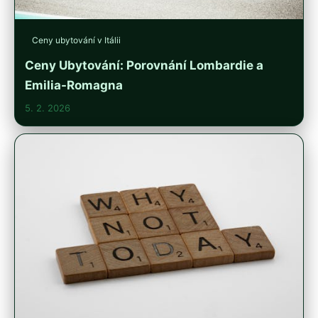
Ceny ubytování v Itálii
Ceny Ubytování: Porovnání Lombardie a
Emilia-Romagna
5. 2. 2026