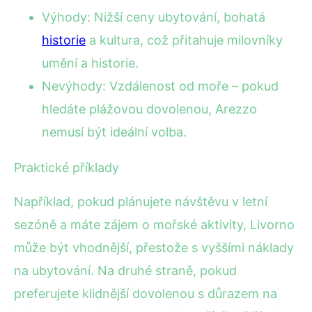
Výhody: Nižší ceny ubytování, bohatá
historie
a kultura, což přitahuje milovníky
umění a historie.
Nevýhody: Vzdálenost od moře – pokud
hledáte plážovou dovolenou, Arezzo
nemusí být ideální volba.
Praktické příklady
Například, pokud plánujete návštěvu v letní
sezóně a máte zájem o mořské aktivity, Livorno
může být vhodnější, přestože s vyššími náklady
na ubytování. Na druhé straně, pokud
preferujete klidnější dovolenou s důrazem na