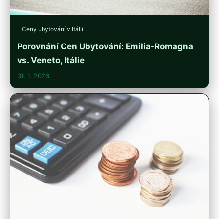
Ceny ubytování v Itálii
Porovnání Cen Ubytování: Emilia-Romagna
vs. Veneto, Itálie
31. 1. 2026