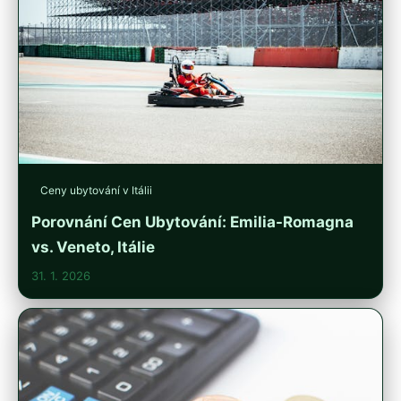
Ceny ubytování v Itálii
Porovnání Cen Ubytování: Emilia-Romagna
vs. Veneto, Itálie
31. 1. 2026