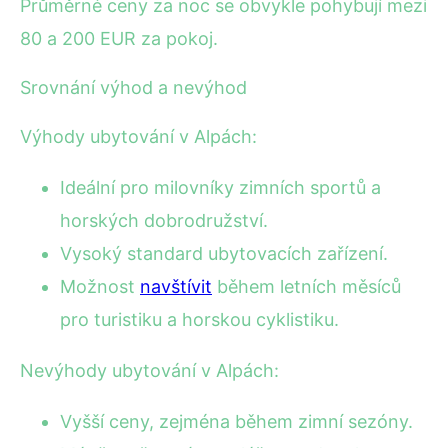
Průměrné ceny za noc se obvykle pohybují mezi
80 a 200 EUR za pokoj.
Srovnání výhod a nevýhod
Výhody ubytování v Alpách:
Ideální pro milovníky zimních sportů a
horských dobrodružství.
Vysoký standard ubytovacích zařízení.
Možnost
navštívit
během letních měsíců
pro turistiku a horskou cyklistiku.
Nevýhody ubytování v Alpách:
Vyšší ceny, zejména během zimní sezóny.