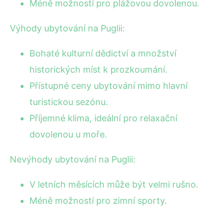
Méně možností pro plážovou dovolenou.
Výhody ubytování na Puglii:
Bohaté kulturní dědictví a množství
historických míst k prozkoumání.
Přístupné ceny ubytování mimo hlavní
turistickou sezónu.
Příjemné klima, ideální pro relaxační
dovolenou u moře.
Nevýhody ubytování na Puglii:
V letních měsících může být velmi rušno.
Méně možností pro zimní sporty.