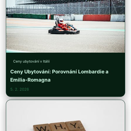
Ceny ubytování v Itálii
Ceny Ubytování: Porovnání Lombardie a
Emilia-Romagna
5. 2. 2026