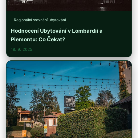
Regionální srovnání ubytování
Hodnocení Ubytování v Lombardii a
Piemontu: Co Čekat?
18. 9. 2025