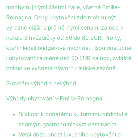
mnohými jinými částmi Itálie, včetně Emilia-
Romagna. Ceny ubytování zde mohou být
výrazně nižší, s průměrnými cenami za noc v
hotelu 3 hvězdičky od 50 do 80 EUR. Pro ty,
kteří hledají budgetové možnosti, jsou dostupné
i ubytování za méně než 50 EUR za noc, zvláště
pokud se vyhnete hlavní turistické sezóně.
Srovnání výhod a nevýhod
Výhody ubytování v Emilia-Romagna:
Blízkost k bohatému kulturnímu dědictví a
známým gastronomickým destinacím.
Větší dostupnost luxusního ubytování a