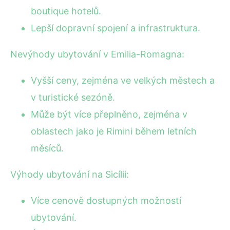
boutique hotelů.
Lepší dopravní spojení a infrastruktura.
Nevýhody ubytování v Emilia-Romagna:
Vyšší ceny, zejména ve velkých městech a
v turistické sezóně.
Může být více přeplněno, zejména v
oblastech jako je Rimini během letních
měsíců.
Výhody ubytování na Sicílii:
Více cenově dostupných možností
ubytování.