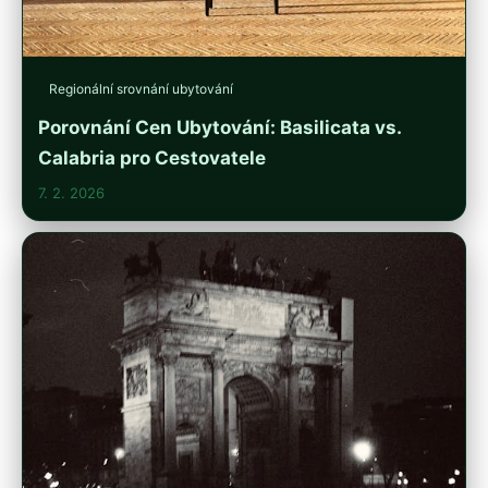
Regionální srovnání ubytování
Porovnání Cen Ubytování: Basilicata vs.
Calabria pro Cestovatele
7. 2. 2026