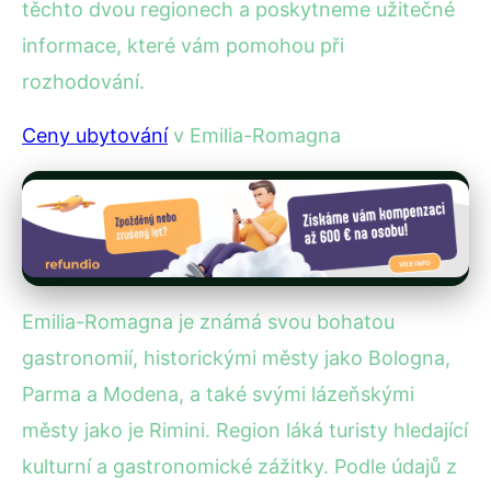
těchto dvou regionech a poskytneme užitečné
informace, které vám pomohou při
rozhodování.
Ceny ubytování
v Emilia-Romagna
Emilia-Romagna je známá svou bohatou
gastronomií, historickými městy jako Bologna,
Parma a Modena, a také svými lázeňskými
městy jako je Rimini. Region láká turisty hledající
kulturní a gastronomické zážitky. Podle údajů z