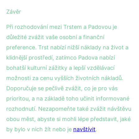
Závěr
Při rozhodování mezi Trstem a Padovou je
důležité zvážit vaše osobní a finanční
preference. Trst nabízí nižší náklady na život a
klidnější prostředí, zatímco Padova nabízí
bohatší kulturní zážitky a lepší vzdělávací
možnosti za cenu vyšších životních nákladů.
Doporučuje se pečlivě zvážit, co je pro vás
prioritou, a na základě toho učinit informované
rozhodnutí. Nezapomeňte také zvážit návštěvu
obou měst, abyste si mohli lépe představit, jaké
by bylo v nich žít nebo je
navštívit
.