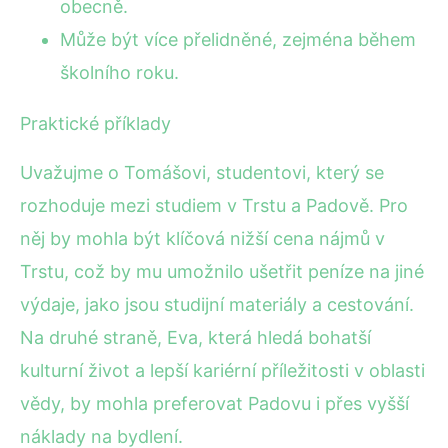
obecně.
Může být více přelidněné, zejména během
školního roku.
Praktické příklady
Uvažujme o Tomášovi, studentovi, který se
rozhoduje mezi studiem v Trstu a Padově. Pro
něj by mohla být klíčová nižší cena nájmů v
Trstu, což by mu umožnilo ušetřit peníze na jiné
výdaje, jako jsou studijní materiály a cestování.
Na druhé straně, Eva, která hledá bohatší
kulturní život a lepší kariérní příležitosti v oblasti
vědy, by mohla preferovat Padovu i přes vyšší
náklady na bydlení.