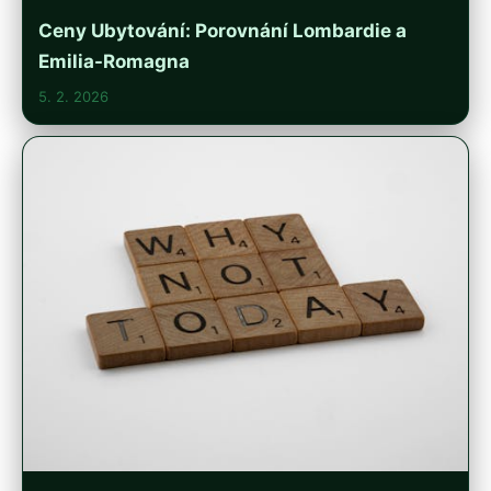
Ceny Ubytování: Porovnání Lombardie a
Emilia-Romagna
5. 2. 2026