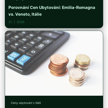
Porovnání Cen Ubytování: Emilia-Romagna
vs. Veneto, Itálie
31. 1. 2026
Ceny ubytování v Itálii