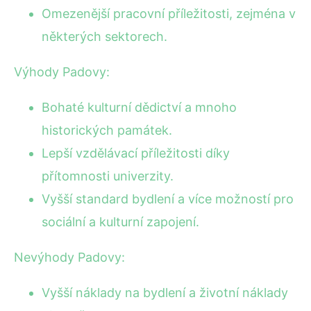
Omezenější pracovní příležitosti, zejména v
některých sektorech.
Výhody Padovy:
Bohaté kulturní dědictví a mnoho
historických památek.
Lepší vzdělávací příležitosti díky
přítomnosti univerzity.
Vyšší standard bydlení a více možností pro
sociální a kulturní zapojení.
Nevýhody Padovy:
Vyšší náklady na bydlení a životní náklady