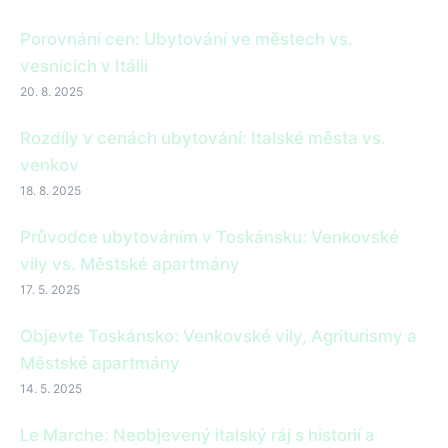
Porovnání cen: Ubytování ve městech vs.
vesnicích v Itálii
20. 8. 2025
Rozdíly v cenách ubytování: Italské města vs.
venkov
18. 8. 2025
Průvodce ubytováním v Toskánsku: Venkovské
vily vs. Městské apartmány
17. 5. 2025
Objevte Toskánsko: Venkovské vily, Agriturismy a
Městské apartmány
14. 5. 2025
Le Marche: Neobjevený italský ráj s historií a