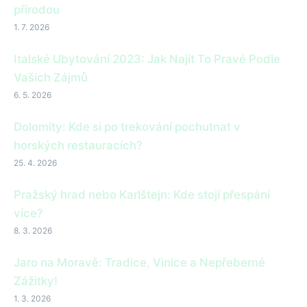
přírodou
1. 7. 2026
Italské Ubytování 2023: Jak Najít To Pravé Podle
Vašich Zájmů
6. 5. 2026
Dolomity: Kde si po trekování pochutnat v
horských restauracích?
25. 4. 2026
Pražský hrad nebo Karlštejn: Kde stojí přespání
více?
8. 3. 2026
Jaro na Moravě: Tradice, Vinice a Nepřeberné
Zážitky!
1. 3. 2026