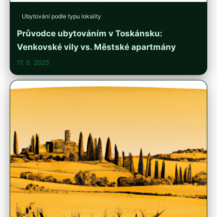
Ubytování podle typu lokality
Průvodce ubytováním v Toskánsku:
Venkovské vily vs. Městské apartmány
17. 5. 2025