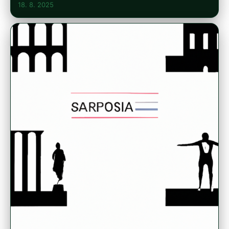
18. 8. 2025