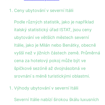
Ceny ubytování v severní Itálii
Podle různých statistik, jako je například
italský statistický úřad ISTAT, jsou ceny
ubytování ve větších městech severní
Itálie, jako je Milán nebo Benátky, obecně
vyšší než v jižních částech země. Průměrná
cena za hotelový pokoj může být ve
špičkové sezóně až dvojnásobná ve
srovnání s méně turistickými oblastmi.
Výhody ubytování v severní Itálii
Severní Itálie nabízí širokou škálu luxusních