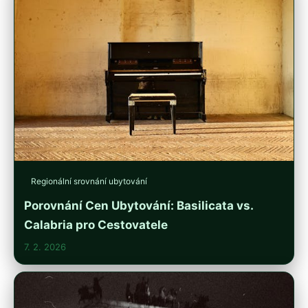
Regionální srovnání ubytování
Porovnání Cen Ubytování: Basilicata vs.
Calabria pro Cestovatele
7. 2. 2026