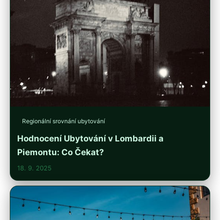
Regionální srovnání ubytování
Hodnocení Ubytování v Lombardii a
Piemontu: Co Čekat?
18. 9. 2025