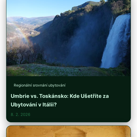
Regionální srovnání ubytování
Umbrie vs. Toskánsko: Kde Ušetříte za
Ubytování v Itálii?
8. 2. 2026