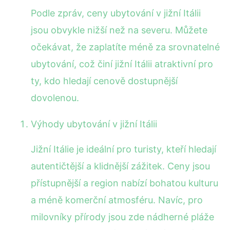
Podle zpráv, ceny ubytování v jižní Itálii
jsou obvykle nižší než na severu. Můžete
očekávat, že zaplatíte méně za srovnatelné
ubytování, což činí jižní Itálii atraktivní pro
ty, kdo hledají cenově dostupnější
dovolenou.
Výhody ubytování v jižní Itálii
Jižní Itálie je ideální pro turisty, kteří hledají
autentičtější a klidnější zážitek. Ceny jsou
přístupnější a region nabízí bohatou kulturu
a méně komerční atmosféru. Navíc, pro
milovníky přírody jsou zde nádherné pláže