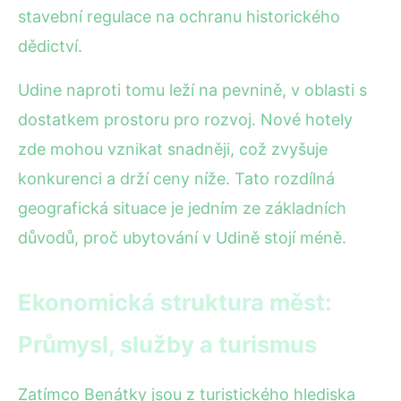
stavební regulace na ochranu historického
dědictví.
Udine naproti tomu leží na pevnině, v oblasti s
dostatkem prostoru pro rozvoj. Nové hotely
zde mohou vznikat snadněji, což zvyšuje
konkurenci a drží ceny níže. Tato rozdílná
geografická situace je jedním ze základních
důvodů, proč ubytování v Udině stojí méně.
Ekonomická struktura měst:
Průmysl, služby a turismus
Zatímco Benátky jsou z turistického hlediska