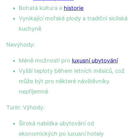
Bohatá kultura a
historie
Vynikající mořské plody a tradiční sicilská
kuchyně
Nevýhody:
Méně možností pro
luxusní ubytování
Vyšší teploty během letních měsíců, což
může být pro některé návštěvníky
nepříjemné
Turín: Výhody:
Široká nabídka ubytování od
ekonomických po luxusní hotely