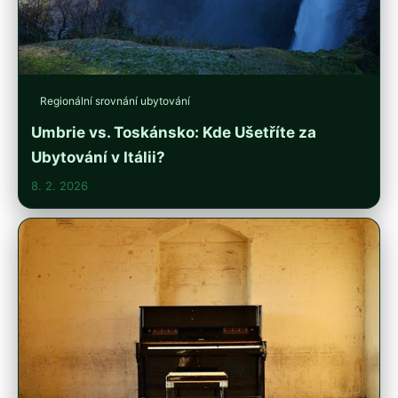
Regionální srovnání ubytování
Umbrie vs. Toskánsko: Kde Ušetříte za
Ubytování v Itálii?
8. 2. 2026