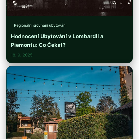
Regionální srovnání ubytování
Hodnocení Ubytování v Lombardii a
Piemontu: Co Čekat?
18. 9. 2025