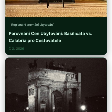
Regionální srovnání ubytování
Porovnání Cen Ubytování: Basilicata vs.
Calabria pro Cestovatele
7. 2. 2026