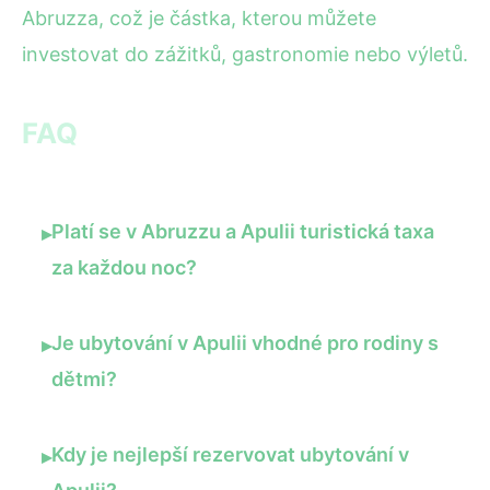
Abruzza, což je částka, kterou můžete
investovat do zážitků, gastronomie nebo výletů.
FAQ
Platí se v Abruzzu a Apulii turistická taxa
▸
za každou noc?
Je ubytování v Apulii vhodné pro rodiny s
▸
dětmi?
Kdy je nejlepší rezervovat ubytování v
▸