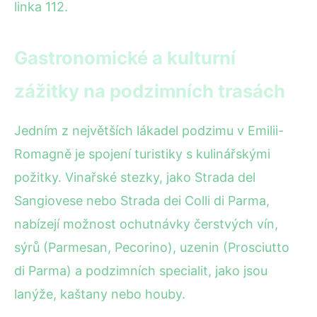
linka 112.
Gastronomické a kulturní
zážitky na podzimních trasách
Jedním z největších lákadel podzimu v Emilii-
Romagně je spojení turistiky s kulinářskými
požitky. Vinařské stezky, jako Strada del
Sangiovese nebo Strada dei Colli di Parma,
nabízejí možnost ochutnávky čerstvých vín,
sýrů (Parmesan, Pecorino), uzenin (Prosciutto
di Parma) a podzimních specialit, jako jsou
lanýže, kaštany nebo houby.