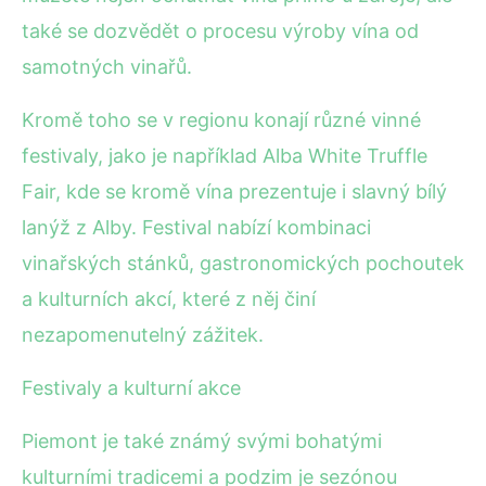
také se dozvědět o procesu výroby vína od
samotných vinařů.
Kromě toho se v regionu konají různé vinné
festivaly, jako je například Alba White Truffle
Fair, kde se kromě vína prezentuje i slavný bílý
lanýž z Alby. Festival nabízí kombinaci
vinařských stánků, gastronomických pochoutek
a kulturních akcí, které z něj činí
nezapomenutelný zážitek.
Festivaly a kulturní akce
Piemont je také známý svými bohatými
kulturními tradicemi a podzim je sezónou