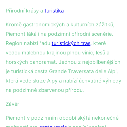
Přírodní krásy a
turistika
Kromě gastronomických a kulturních zážitků,
Piemont láká i na podzimní přírodní scenérie.
Region nabízí řadu
turistických tras
, které
vedou malebnou krajinou plnou vinic, lesů a
horských panoramat. Jednou z nejoblíbenějších
je turistická cesta Grande Traversata delle Alpi,
která vede skrze Alpy a nabízí úchvatné výhledy
na podzimně zbarvenou přírodu.
Závěr
Piemont v podzimním období skýtá nekonečné