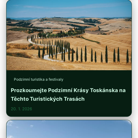
Podzimní turistika a festivaly
Prozkoumejte Podzimní Krásy Toskánska na
Těchto Turistických Trasách
20. 1. 2026