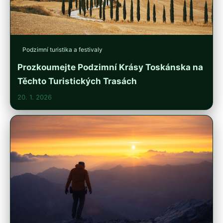
Podzimní turistika a festivaly
Prozkoumejte Podzimní Krásy Toskánska na
Těchto Turistických Trasách
20. 1. 2026