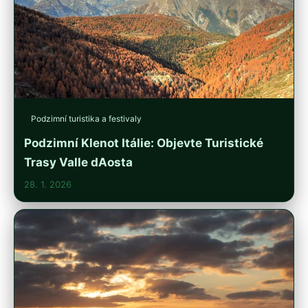
Podzimní turistika a festivaly
Podzimní Klenot Itálie: Objevte Turistické
Trasy Valle dAosta
28. 1. 2026