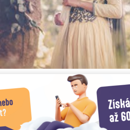
e: Kultura, Příroda a Fest