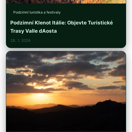
Podzimní turistika a festivaly
Podzimní Klenot Itálie: Objevte Turistické
Trasy Valle dAosta
28. 1. 2026