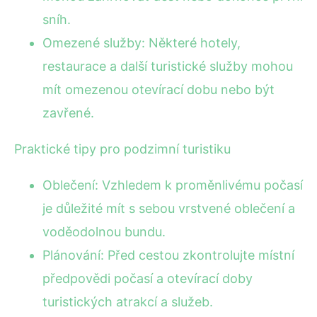
sníh.
Omezené služby: Některé hotely,
restaurace a další turistické služby mohou
mít omezenou otevírací dobu nebo být
zavřené.
Praktické tipy pro podzimní turistiku
Oblečení: Vzhledem k proměnlivému počasí
je důležité mít s sebou vrstvené oblečení a
voděodolnou bundu.
Plánování: Před cestou zkontrolujte místní
předpovědi počasí a otevírací doby
turistických atrakcí a služeb.