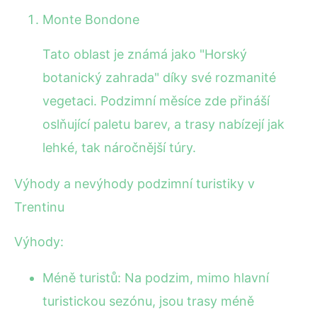
Monte Bondone
Tato oblast je známá jako "Horský
botanický zahrada" díky své rozmanité
vegetaci. Podzimní měsíce zde přináší
oslňující paletu barev, a trasy nabízejí jak
lehké, tak náročnější túry.
Výhody a nevýhody podzimní turistiky v
Trentinu
Výhody:
Méně turistů: Na podzim, mimo hlavní
turistickou sezónu, jsou trasy méně