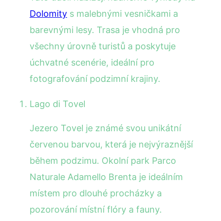
Dolomity
s malebnými vesničkami a
barevnými lesy. Trasa je vhodná pro
všechny úrovně turistů a poskytuje
úchvatné scenérie, ideální pro
fotografování podzimní krajiny.
Lago di Tovel
Jezero Tovel je známé svou unikátní
červenou barvou, která je nejvýraznější
během podzimu. Okolní park Parco
Naturale Adamello Brenta je ideálním
místem pro dlouhé procházky a
pozorování místní flóry a fauny.