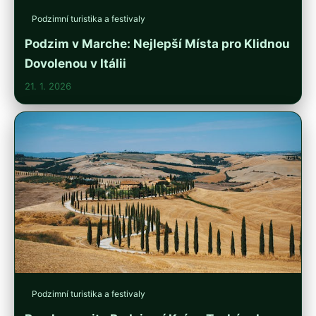
Podzimní turistika a festivaly
Podzim v Marche: Nejlepší Místa pro Klidnou
Dovolenou v Itálii
21. 1. 2026
Podzimní turistika a festivaly