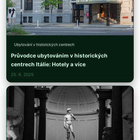
Ubytování v historických centrech
Průvodce ubytováním v historických
centrech Itálie: Hotely a více
25. 6. 2025