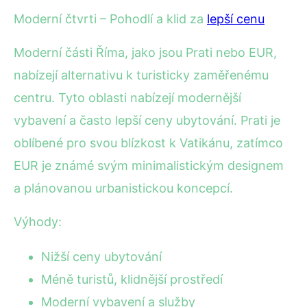
Moderní čtvrti – Pohodlí a klid za
lepší cenu
Moderní části Říma, jako jsou Prati nebo EUR,
nabízejí alternativu k turisticky zaměřenému
centru. Tyto oblasti nabízejí modernější
vybavení a často lepší ceny ubytování. Prati je
oblíbené pro svou blízkost k Vatikánu, zatímco
EUR je známé svým minimalistickým designem
a plánovanou urbanistickou koncepcí.
Výhody:
Nižší ceny ubytování
Méně turistů, klidnější prostředí
Moderní vybavení a služby