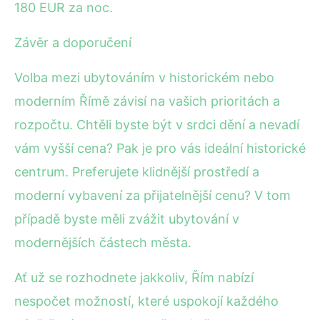
180 EUR za noc.
Závěr a doporučení
Volba mezi ubytováním v historickém nebo
moderním Římě závisí na vašich prioritách a
rozpočtu. Chtěli byste být v srdci dění a nevadí
vám vyšší cena? Pak je pro vás ideální historické
centrum. Preferujete klidnější prostředí a
moderní vybavení za přijatelnější cenu? V tom
případě byste měli zvážit ubytování v
modernějších částech města.
Ať už se rozhodnete jakkoliv, Řím nabízí
nespočet možností, které uspokojí každého