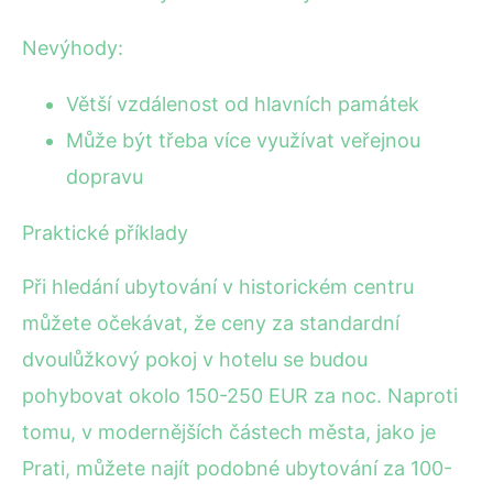
Nevýhody:
Větší vzdálenost od hlavních památek
Může být třeba více využívat veřejnou
dopravu
Praktické příklady
Při hledání ubytování v historickém centru
můžete očekávat, že ceny za standardní
dvoulůžkový pokoj v hotelu se budou
pohybovat okolo 150-250 EUR za noc. Naproti
tomu, v modernějších částech města, jako je
Prati, můžete najít podobné ubytování za 100-