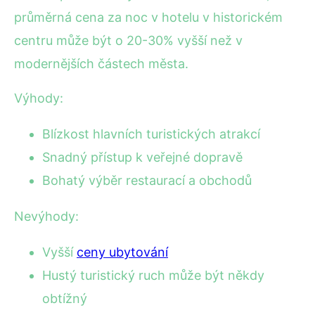
průměrná cena za noc v hotelu v historickém
centru může být o 20-30% vyšší než v
modernějších částech města.
Výhody:
Blízkost hlavních turistických atrakcí
Snadný přístup k veřejné dopravě
Bohatý výběr restaurací a obchodů
Nevýhody:
Vyšší
ceny ubytování
Hustý turistický ruch může být někdy
obtížný