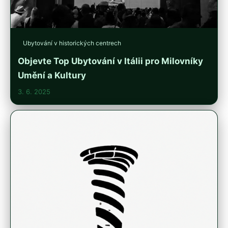
Ubytování v historických centrech
Objevte Top Ubytování v Itálii pro Milovníky
Umění a Kultury
3. 6. 2025