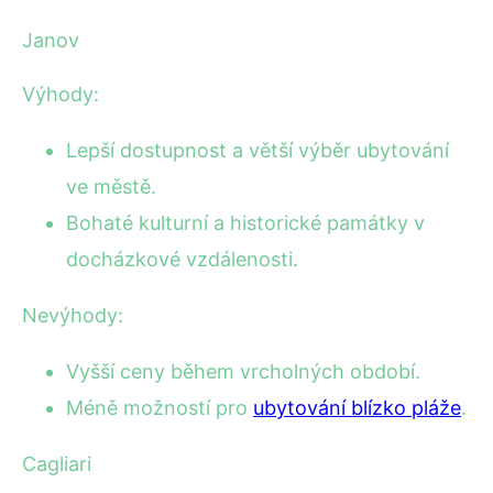
Janov
Výhody:
Lepší dostupnost a větší výběr ubytování
ve městě.
Bohaté kulturní a historické památky v
docházkové vzdálenosti.
Nevýhody:
Vyšší ceny během vrcholných období.
Méně možností pro
ubytování blízko pláže
.
Cagliari