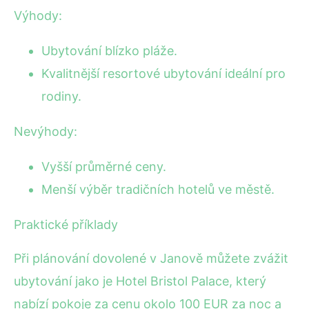
Výhody:
Ubytování blízko pláže.
Kvalitnější resortové ubytování ideální pro
rodiny.
Nevýhody:
Vyšší průměrné ceny.
Menší výběr tradičních hotelů ve městě.
Praktické příklady
Při plánování dovolené v Janově můžete zvážit
ubytování jako je Hotel Bristol Palace, který
nabízí pokoje za cenu okolo 100 EUR za noc a