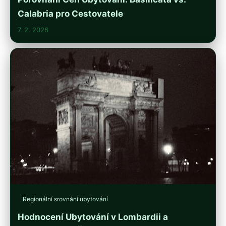
Calabria pro Cestovatele
7. 2. 2026
Regionální srovnání ubytování
Hodnocení Ubytování v Lombardii a