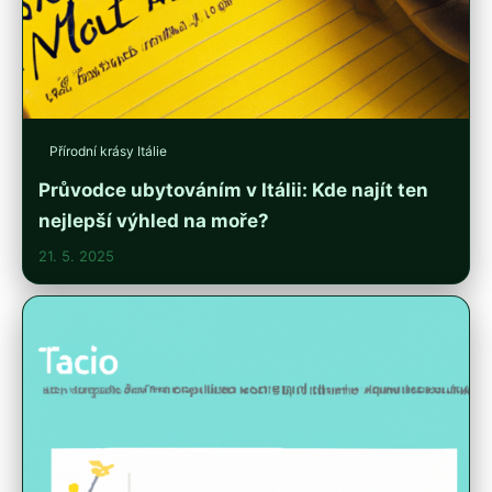
Přírodní krásy Itálie
Průvodce ubytováním v Itálii: Kde najít ten
nejlepší výhled na moře?
21. 5. 2025