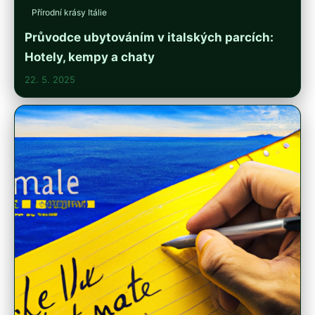
Přírodní krásy Itálie
Průvodce ubytováním v italských parcích:
Hotely, kempy a chaty
22. 5. 2025